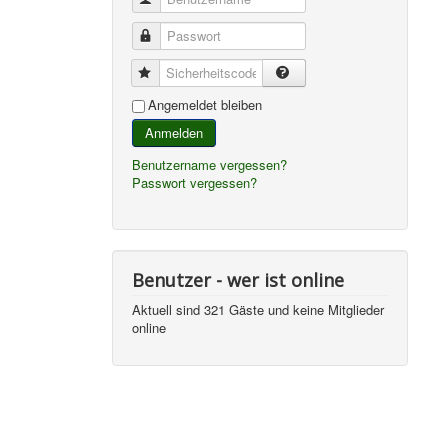
Passwort
Sicherheitscode
Angemeldet bleiben
Anmelden
Benutzername vergessen?
Passwort vergessen?
Benutzer - wer ist online
Aktuell sind 321 Gäste und keine Mitglieder
online